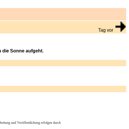
Tag vor
n die Sonne aufgeht.
arbeitung und Veröffentlichung erfolgen durch