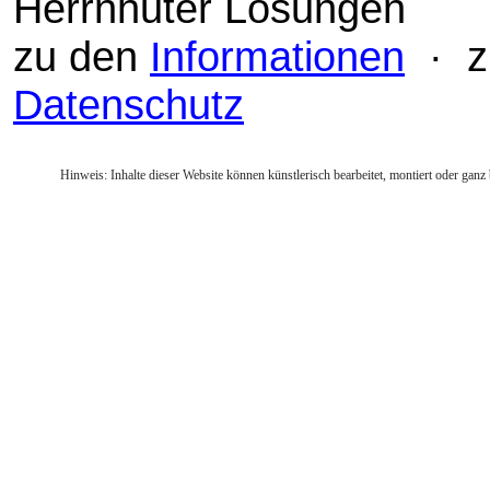
Herrnhuter Losungen
zu den
Informationen
· z
Datenschutz
Hinweis: Inhalte dieser Website können künstlerisch bearbeitet, montiert oder ganz 