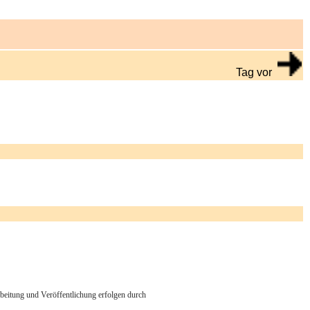
Tag vor
arbeitung und Veröffentlichung erfolgen durch