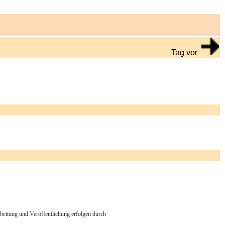
Tag vor
arbeitung und Veröffentlichung erfolgen durch