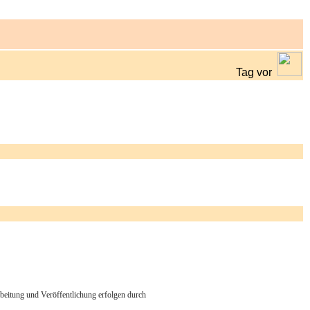
Tag vor
arbeitung und Veröffentlichung erfolgen durch