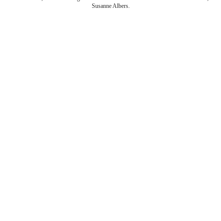
Susanne Albers.