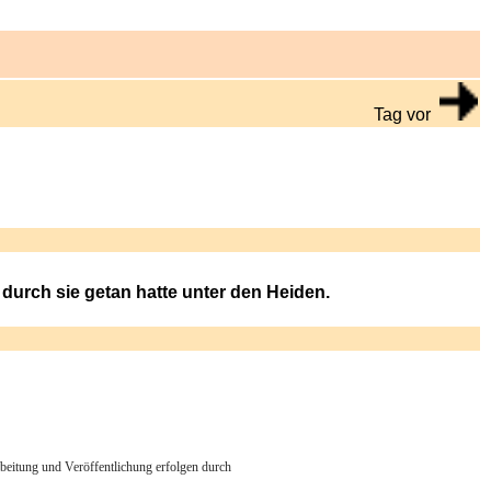
Tag vor
durch sie getan hatte unter den Heiden.
arbeitung und Veröffentlichung erfolgen durch