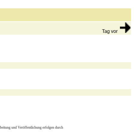
Tag vor
arbeitung und Veröffentlichung erfolgen durch