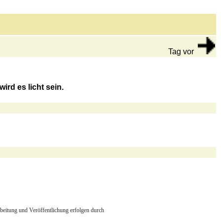
Tag vor
ird es licht sein.
arbeitung und Veröffentlichung erfolgen durch