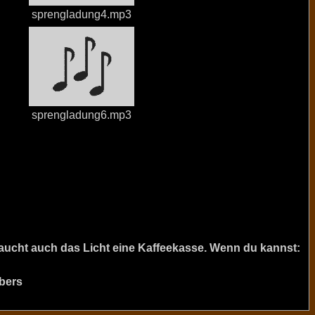
sprengladung4.mp3
sprengladung6.mp3
raucht auch das Licht eine Kaffeekasse. Wenn du kannst:
bers