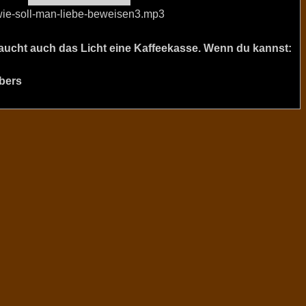
ie-soll-man-liebe-beweisen3.mp3
raucht auch das Licht eine Kaffeekasse. Wenn du kannst:
bers