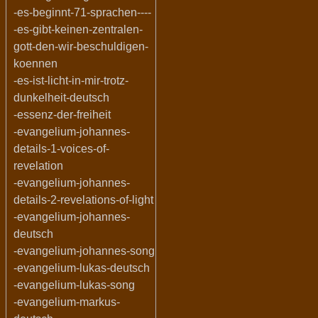
-es-beginnt-71-sprachen----
-es-gibt-keinen-zentralen-
gott-den-wir-beschuldigen-
koennen
-es-ist-licht-in-mir-trotz-
dunkelheit-deutsch
-essenz-der-freiheit
-evangelium-johannes-
details-1-voices-of-
revelation
-evangelium-johannes-
details-2-revelations-of-light
-evangelium-johannes-
deutsch
-evangelium-johannes-song
-evangelium-lukas-deutsch
-evangelium-lukas-song
-evangelium-markus-