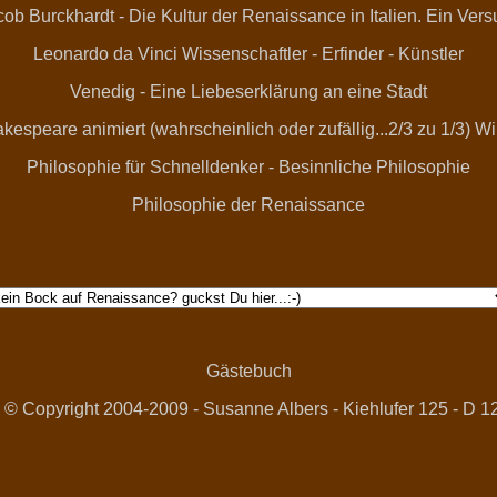
ob Burckhardt - Die Kultur der Renaissance in Italien. Ein Ver
Leonardo da Vinci
Wissenschaftler - Erfinder - Künstler
Venedig - Eine Liebeserklärung an eine Stadt
kespeare animiert (wahrscheinlich oder zufällig...2/3 zu 1/3) Wi
Philosophie für Schnelldenker
-
Besinnliche Philosophie
Philosophie der Renaissance
Gästebuch
-
© Copyright 2004-2009 - Susanne Albers - Kiehlufer 125 - D 1