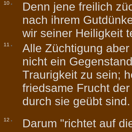
10
Denn jene freilich zü
nach ihrem Gutdünke
wir seiner Heiligkeit 
11
Alle Züchtigung aber
nicht ein Gegenstand
Traurigkeit zu sein; 
friedsame Frucht der
durch sie geübt sind.
12
Darum "richtet auf di