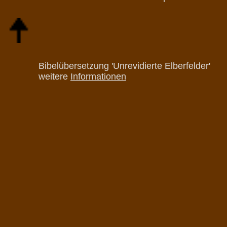
Bibelübersetzung 'Unrevidierte Elberfelder'
weitere
Informationen